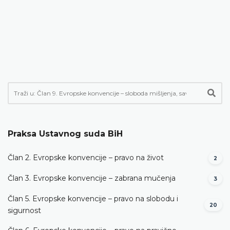
Praksa Ustavnog suda BiH
Član 2. Evropske konvencije – pravo na život
2
Član 3. Evropske konvencije – zabrana mučenja
3
Član 5. Evropske konvencije – pravo na slobodu i
20
sigurnost