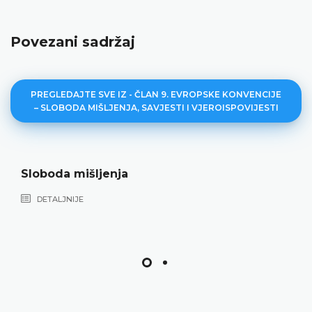
Povezani sadržaj
PREGLEDAJTE SVE IZ - ČLAN 9. EVROPSKE KONVENCIJE
– SLOBODA MIŠLJENJA, SAVJESTI I VJEROISPOVIJESTI
Sloboda mišljenja
DETALJNIJE