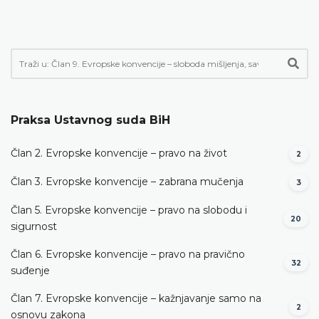
Praksa Ustavnog suda BiH
Član 2. Evropske konvencije – pravo na život
2
Član 3. Evropske konvencije – zabrana mučenja
3
Član 5. Evropske konvencije – pravo na slobodu i
20
sigurnost
Član 6. Evropske konvencije – pravo na pravično
32
suđenje
Član 7. Evropske konvencije – kažnjavanje samo na
2
osnovu zakona