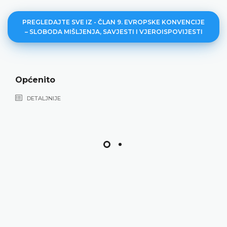
PREGLEDAJTE SVE IZ - ČLAN 9. EVROPSKE KONVENCIJE
– SLOBODA MIŠLJENJA, SAVJESTI I VJEROISPOVIJESTI
Općenito
DETALJNIJE