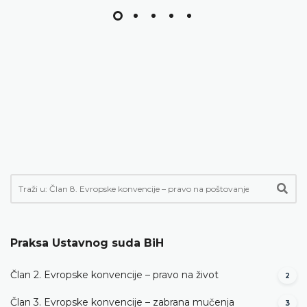
Praksa Ustavnog suda BiH
Član 2. Evropske konvencije – pravo na život
2
Član 3. Evropske konvencije – zabrana mučenja
3