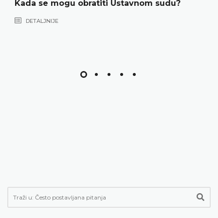
Kada se mogu obratiti Ustavnom sudu?
DETALJNIJE