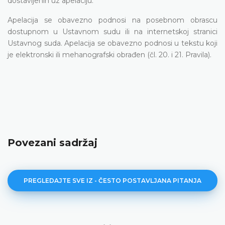
dostavljenih uz apelaciju.
Apelacija se obavezno podnosi na posebnom obrascu
dostupnom u Ustavnom sudu ili na internetskoj stranici
Ustavnog suda. Apelacija se obavezno podnosi u tekstu koji
je elektronski ili mehanografski obrađen (čl. 20. i 21. Pravila).
Povezani sadržaj
PREGLEDAJTE SVE IZ - ČESTO POSTAVLJANA PITANJA