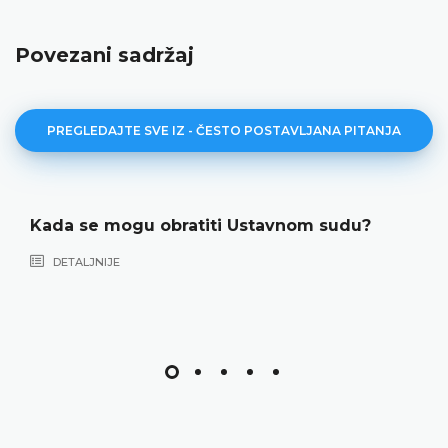
Povezani sadržaj
PREGLEDAJTE SVE IZ - ČESTO POSTAVLJANA PITANJA
Kada se mogu obratiti Ustavnom sudu?
DETALJNIJE