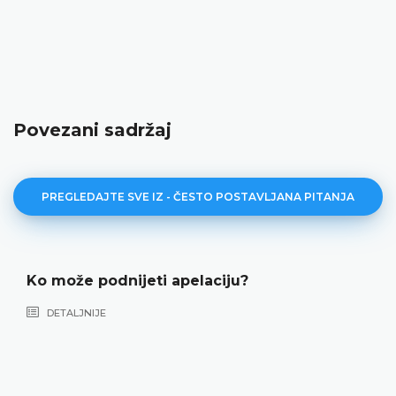
Povezani sadržaj
PREGLEDAJTE SVE IZ - ČESTO POSTAVLJANA PITANJA
Ko može podnijeti apelaciju?
DETALJNIJE