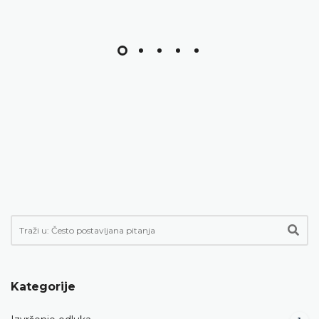
Kategorije