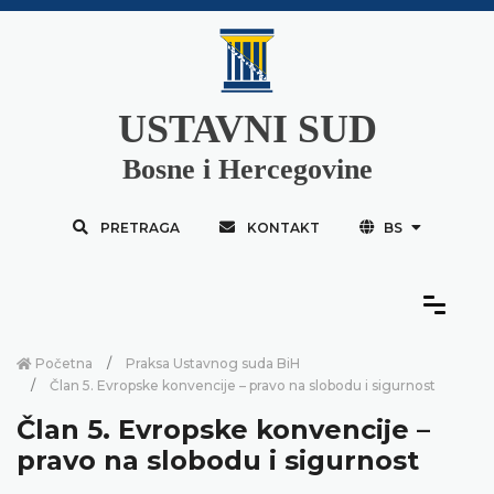
USTAVNI SUD
Bosne i Hercegovine
PRETRAGA
KONTAKT
BS
Početna
Praksa Ustavnog suda BiH
Član 5. Evropske konvencije – pravo na slobodu i sigurnost
Član 5. Evropske konvencije –
pravo na slobodu i sigurnost