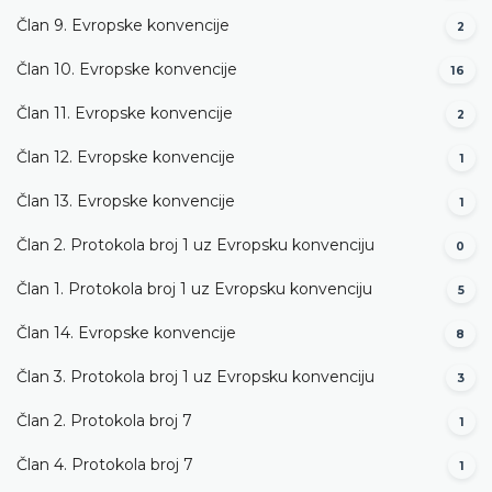
Član 9. Evropske konvencije
2
Član 10. Evropske konvencije
16
Član 11. Evropske konvencije
2
Član 12. Evropske konvencije
1
Član 13. Evropske konvencije
1
Član 2. Protokola broj 1 uz Evropsku konvenciju
0
Član 1. Protokola broj 1 uz Evropsku konvenciju
5
Član 14. Evropske konvencije
8
Član 3. Protokola broj 1 uz Evropsku konvenciju
3
Član 2. Protokola broj 7
1
Član 4. Protokola broj 7
1