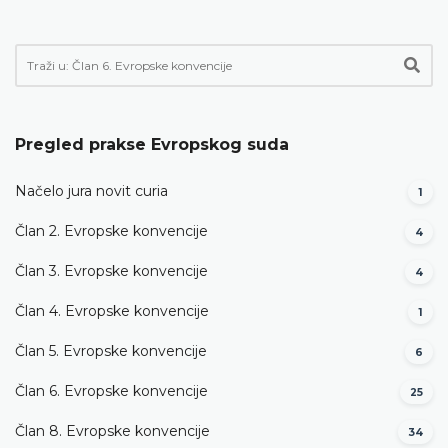
Pregled prakse Evropskog suda
Načelo jura novit curia
1
Član 2. Evropske konvencije
4
Član 3. Evropske konvencije
4
Član 4. Evropske konvencije
1
Član 5. Evropske konvencije
6
Član 6. Evropske konvencije
25
Član 8. Evropske konvencije
34