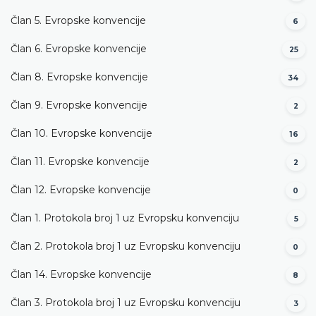
Član 5. Evropske konvencije
6
Član 6. Evropske konvencije
25
Član 8. Evropske konvencije
34
Član 9. Evropske konvencije
2
Član 10. Evropske konvencije
16
Član 11. Evropske konvencije
2
Član 12. Evropske konvencije
0
Član 1. Protokola broj 1 uz Evropsku konvenciju
5
Član 2. Protokola broj 1 uz Evropsku konvenciju
0
Član 14. Evropske konvencije
8
Član 3. Protokola broj 1 uz Evropsku konvenciju
3