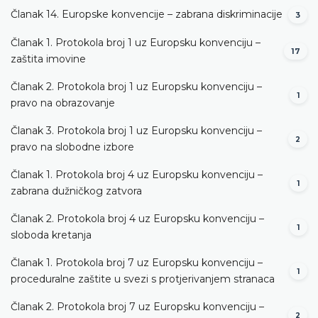
Članak 14. Europske konvencije – zabrana diskriminacije
3
Članak 1. Protokola broj 1 uz Europsku konvenciju –
17
zaštita imovine
Članak 2. Protokola broj 1 uz Europsku konvenciju –
1
pravo na obrazovanje
Članak 3. Protokola broj 1 uz Europsku konvenciju –
2
pravo na slobodne izbore
Članak 1. Protokola broj 4 uz Europsku konvenciju –
1
zabrana dužničkog zatvora
Članak 2. Protokola broj 4 uz Europsku konvenciju –
1
sloboda kretanja
Članak 1. Protokola broj 7 uz Europsku konvenciju –
1
proceduralne zaštite u svezi s protjerivanjem stranaca
Članak 2. Protokola broj 7 uz Europsku konvenciju –
2