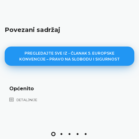
Povezani sadržaj
PREGLEDAJTE SVE IZ - ČLANAK 5. EUROPSKE
KONVENCIJE – PRAVO NA SLOBODU I SIGURNOST
Općenito
DETALJNIJE