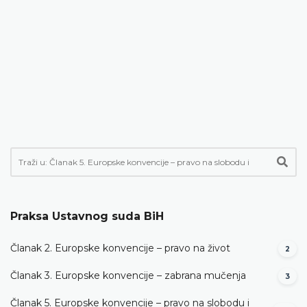
Praksa Ustavnog suda BiH
Članak 2. Europske konvencije – pravo na život
2
Članak 3. Europske konvencije – zabrana mučenja
3
Članak 5. Europske konvencije – pravo na slobodu i