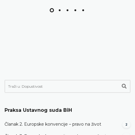
Praksa Ustavnog suda BiH
Članak 2. Europske konvencije – pravo na život
2