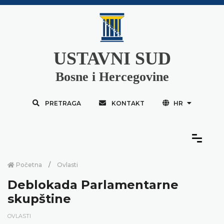
USTAVNI SUD
Bosne i Hercegovine
PRETRAGA
KONTAKT
HR
Početna
Ovlasti
Deblokada Parlamentarne
skupštine
OVLASTI