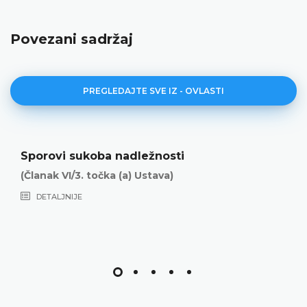
Povezani sadržaj
PREGLEDAJTE SVE IZ - OVLASTI
Sporovi sukoba nadležnosti
(Članak VI/3. točka (a) Ustava)
DETALJNIJE