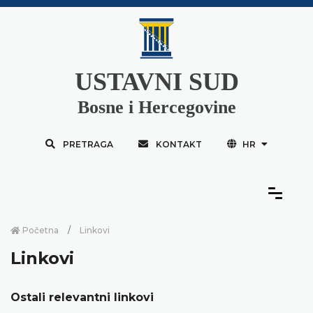
USTAVNI SUD
Bosne i Hercegovine
PRETRAGA
KONTAKT
HR
Početna
Linkovi
Linkovi
Ostali relevantni linkovi