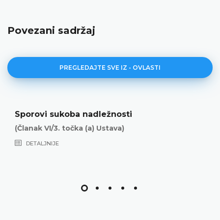
Povezani sadržaj
PREGLEDAJTE SVE IZ - OVLASTI
Sporovi sukoba nadležnosti
(Članak VI/3. točka (a) Ustava)
DETALJNIJE