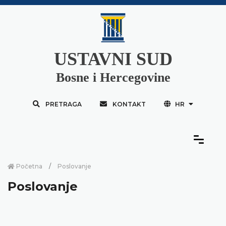
USTAVNI SUD
Bosne i Hercegovine
PRETRAGA
KONTAKT
HR
Početna
Poslovanje
Poslovanje