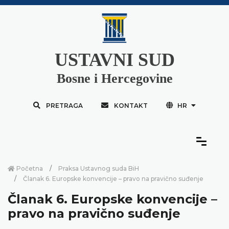
USTAVNI SUD
Bosne i Hercegovine
PRETRAGA
KONTAKT
HR
Početna
Praksa Ustavnog suda BiH
Članak 6. Europske konvencije – pravo na pravično suđenje
Članak 6. Europske konvencije –
pravo na pravično suđenje