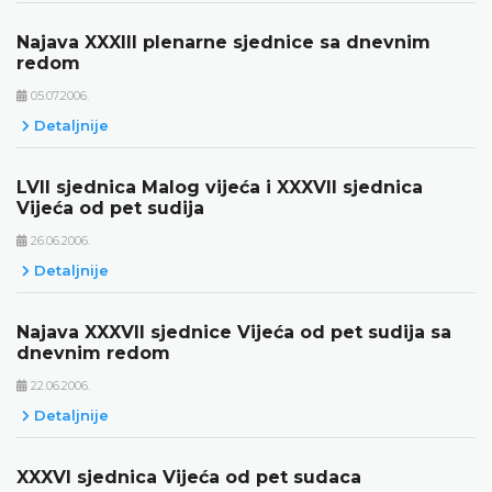
Najava XXXIII plenarne sjednice sa dnevnim
redom
05.07.2006.
Detaljnije
LVII sjednica Malog vijeća i XXXVII sjednica
Vijeća od pet sudija
26.06.2006.
Detaljnije
Najava XXXVII sjednice Vijeća od pet sudija sa
dnevnim redom
22.06.2006.
Detaljnije
XXXVI sjednica Vijeća od pet sudaca