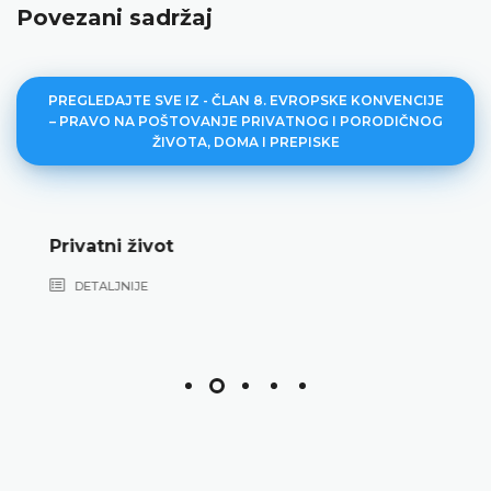
Povezani sadržaj
PREGLEDAJTE SVE IZ - ČLAN 8. EVROPSKE KONVENCIJE
– PRAVO NA POŠTOVANJE PRIVATNOG I PORODIČNOG
ŽIVOTA, DOMA I PREPISKE
Privatni život
DETALJNIJE