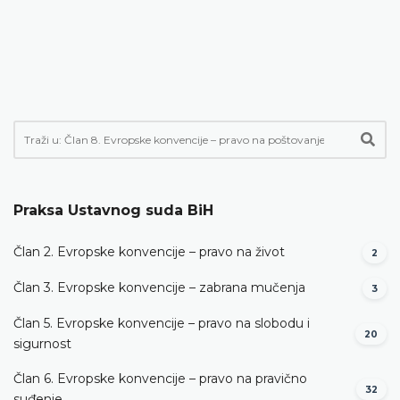
Praksa Ustavnog suda BiH
Član 2. Evropske konvencije – pravo na život
2
Član 3. Evropske konvencije – zabrana mučenja
3
Član 5. Evropske konvencije – pravo na slobodu i
20
sigurnost
Član 6. Evropske konvencije – pravo na pravično
32
suđenje