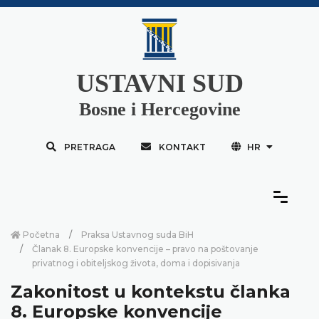
USTAVNI SUD
Bosne i Hercegovine
PRETRAGA
KONTAKT
HR
Početna
Praksa Ustavnog suda BiH
Članak 8. Europske konvencije – pravo na poštovanje
privatnog i obiteljskog života, doma i dopisivanja
Zakonitost u kontekstu članka
8. Europske konvencije