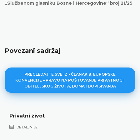
„Službenom glasniku Bosne i Hercegovine“ broj
21/25
Povezani sadržaj
PREGLEDAJTE SVE IZ - ČLANAK 8. EUROPSKE
KONVENCIJE – PRAVO NA POŠTOVANJE PRIVATNOG I
OBITELJSKOG ŽIVOTA, DOMA I DOPISIVANJA
Privatni život
DETALJNIJE