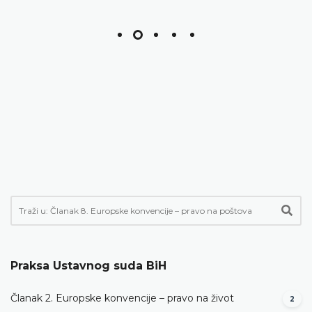
Praksa Ustavnog suda BiH
Članak 2. Europske konvencije – pravo na život
2