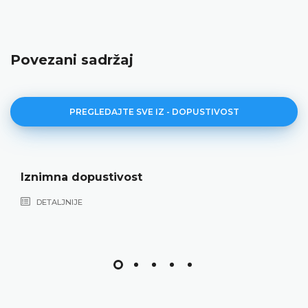
Povezani sadržaj
PREGLEDAJTE SVE IZ - DOPUSTIVOST
Iznimna dopustivost
DETALJNIJE