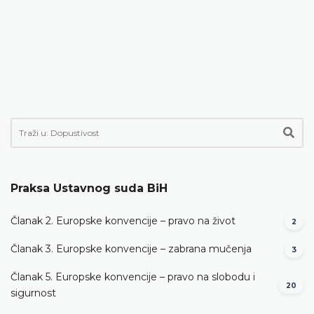
Praksa Ustavnog suda BiH
Članak 2. Europske konvencije – pravo na život
2
Članak 3. Europske konvencije – zabrana mučenja
3
Članak 5. Europske konvencije – pravo na slobodu i
20
sigurnost