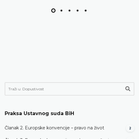
Praksa Ustavnog suda BiH
Članak 2. Europske konvencije – pravo na život
2