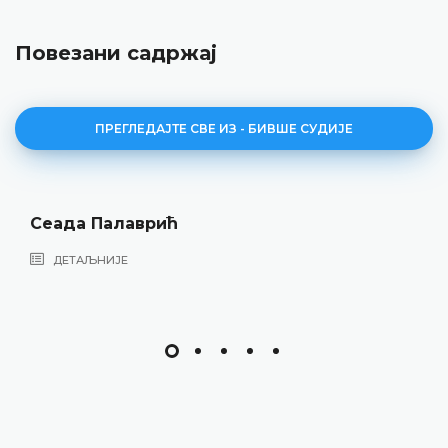
Повезани садржај
ПРЕГЛЕДАЈТЕ СВЕ ИЗ - БИВШЕ СУДИЈЕ
Сеада Палаврић
ДЕТАЉНИЈЕ