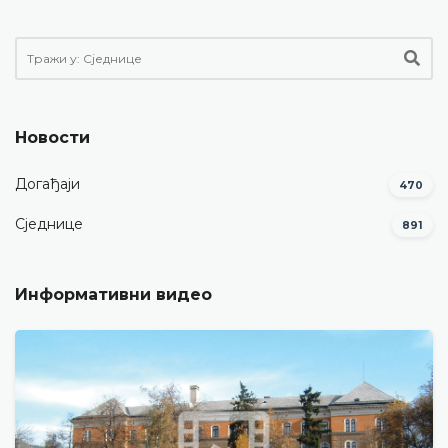
Новости
Догађаји
470
Сједнице
891
Информативни видео