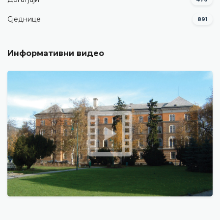
Сједнице
891
Информативни видео