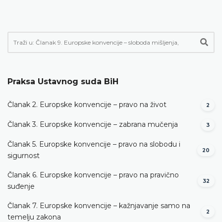
Praksa Ustavnog suda BiH
Članak 2. Europske konvencije – pravo na život
2
Članak 3. Europske konvencije – zabrana mučenja
3
Članak 5. Europske konvencije – pravo na slobodu i
20
sigurnost
Članak 6. Europske konvencije – pravo na pravično
32
suđenje
Članak 7. Europske konvencije – kažnjavanje samo na
2
temelju zakona