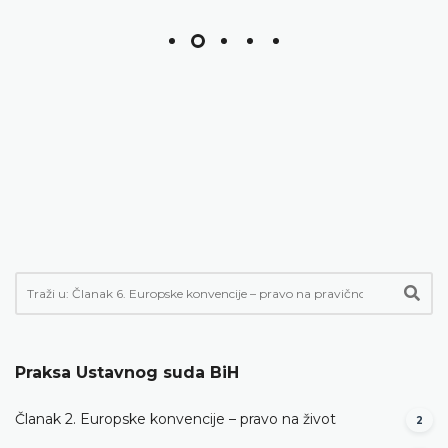
Praksa Ustavnog suda BiH
Članak 2. Europske konvencije – pravo na život
2