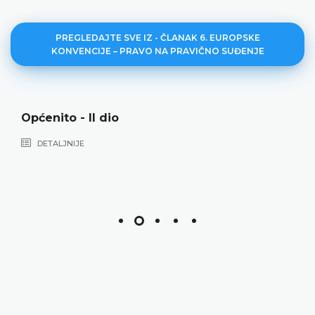
PREGLEDAJTE SVE IZ - ČLANAK 6. EUROPSKE
KONVENCIJE – PRAVO NA PRAVIČNO SUĐENJE
Općenito - II dio
DETALJNIJE