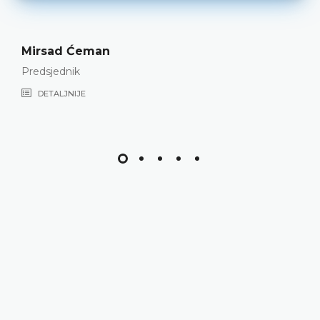
Mirsad Ćeman
Predsjednik
DETALJNIJE