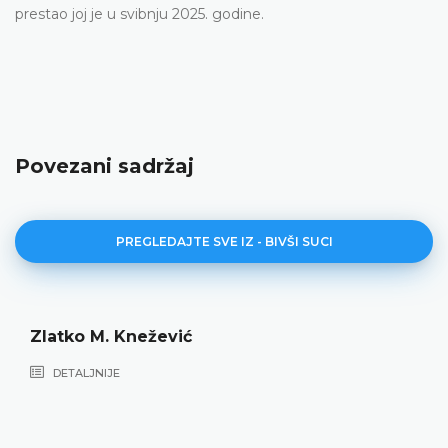
prestao joj je u svibnju 2025. godine.
Povezani sadržaj
PREGLEDAJTE SVE IZ - BIVŠI SUCI
Zlatko M. Knežević
DETALJNIJE