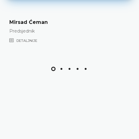
Mirsad Ćeman
Predsjednik
DETALJNIJE