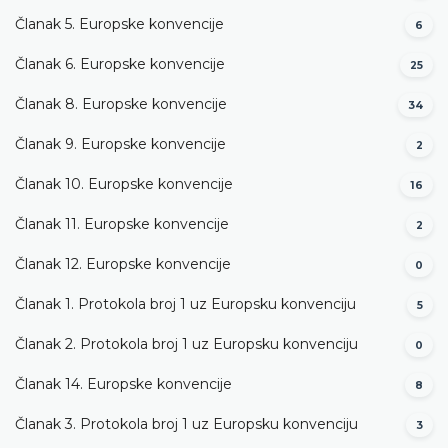
Članak 5. Europske konvencije
6
Članak 6. Europske konvencije
25
Članak 8. Europske konvencije
34
Članak 9. Europske konvencije
2
Članak 10. Europske konvencije
16
Članak 11. Europske konvencije
2
Članak 12. Europske konvencije
0
Članak 1. Protokola broj 1 uz Europsku konvenciju
5
Članak 2. Protokola broj 1 uz Europsku konvenciju
0
Članak 14. Europske konvencije
8
Članak 3. Protokola broj 1 uz Europsku konvenciju
3