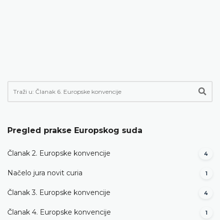
Pregled prakse Europskog suda
Članak 2. Europske konvencije
4
Načelo jura novit curia
1
Članak 3. Europske konvencije
4
Članak 4. Europske konvencije
1