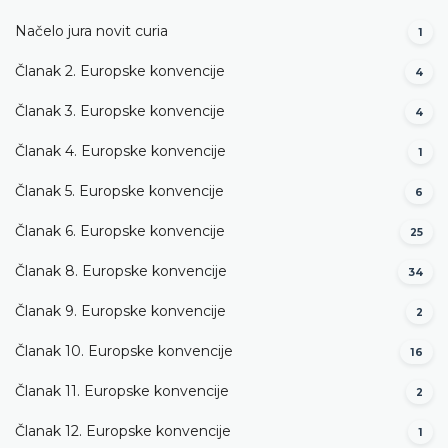
Načelo jura novit curia
1
Članak 2. Europske konvencije
4
Članak 3. Europske konvencije
4
Članak 4. Europske konvencije
1
Članak 5. Europske konvencije
6
Članak 6. Europske konvencije
25
Članak 8. Europske konvencije
34
Članak 9. Europske konvencije
2
Članak 10. Europske konvencije
16
Članak 11. Europske konvencije
2
Članak 12. Europske konvencije
1