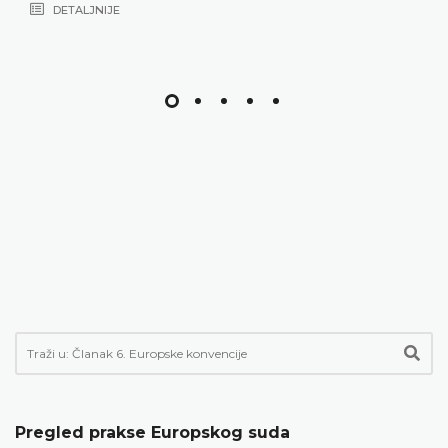
Pregled prakse Europskog suda