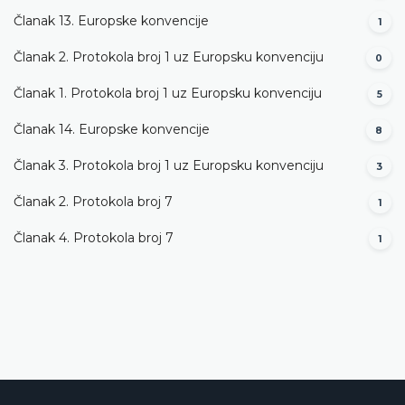
Članak 13. Europske konvencije
1
Članak 2. Protokola broj 1 uz Europsku konvenciju
0
Članak 1. Protokola broj 1 uz Europsku konvenciju
5
Članak 14. Europske konvencije
8
Članak 3. Protokola broj 1 uz Europsku konvenciju
3
Članak 2. Protokola broj 7
1
Članak 4. Protokola broj 7
1