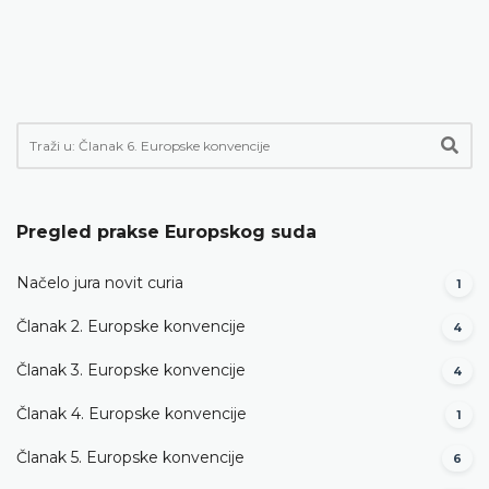
Pregled prakse Europskog suda
Načelo jura novit curia
1
Članak 2. Europske konvencije
4
Članak 3. Europske konvencije
4
Članak 4. Europske konvencije
1
Članak 5. Europske konvencije
6