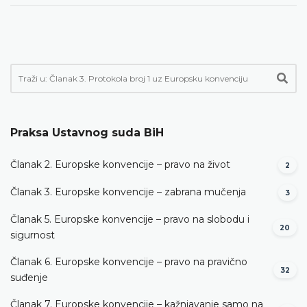
Praksa Ustavnog suda BiH
Članak 2. Europske konvencije – pravo na život
2
Članak 3. Europske konvencije – zabrana mučenja
3
Članak 5. Europske konvencije – pravo na slobodu i
20
sigurnost
Članak 6. Europske konvencije – pravo na pravično
32
suđenje
Članak 7. Europske konvencije – kažnjavanje samo na