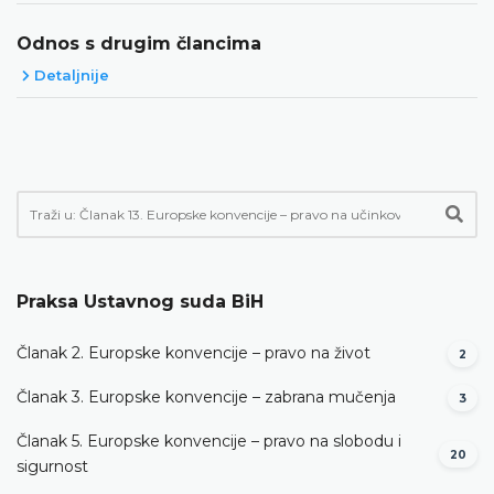
Odnos s drugim člancima
Detaljnije
Praksa Ustavnog suda BiH
Članak 2. Europske konvencije – pravo na život
2
Članak 3. Europske konvencije – zabrana mučenja
3
Članak 5. Europske konvencije – pravo na slobodu i
20
sigurnost