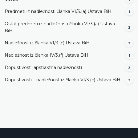
Predmeti iz nadležnosti članka VI/3.(a) Ustava BiH
1
Ostali predmeti iz nadležnosti članka VI/3.(a) Ustava
2
BiH
Nadležnost iz članka VI/3.(c) Ustava BiH
2
Nadležnost iz članka IV/3.(f) Ustava BiH
1
Dopustivost (apstraktna nadležnost)
2
Dopustivosti – nadležnost iz članka VI/3.(c) Ustava BiH
2