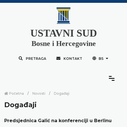
USTAVNI SUD
Bosne i Hercegovine
PRETRAGA
KONTAKT
BS
Početna
Novosti
Događaji
Događaji
Predsjednica Galić na konferenciji u Berlinu