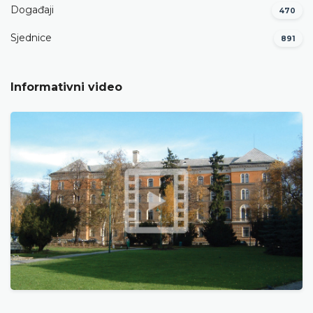
Događaji
470
Sjednice
891
Informativni video