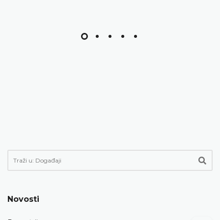
Novosti