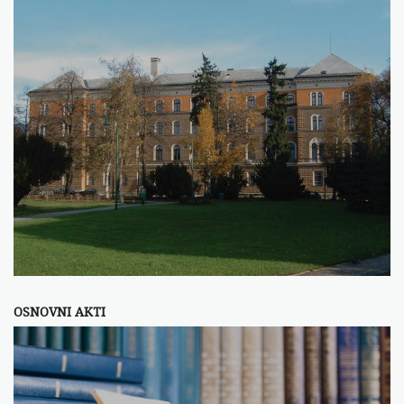
OSNOVNI AKTI