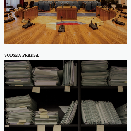
SUDSKA PRAKSA