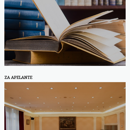
ZA APELANTE