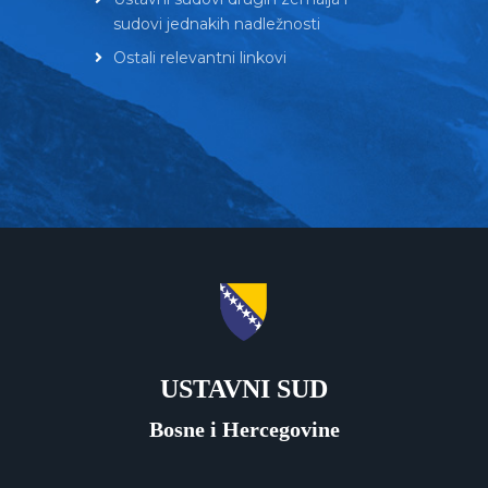
sudovi jednakih nadležnosti
Ostali relevantni linkovi
USTAVNI SUD
Bosne i Hercegovine