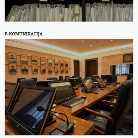
E-KOMUNIKACIJA