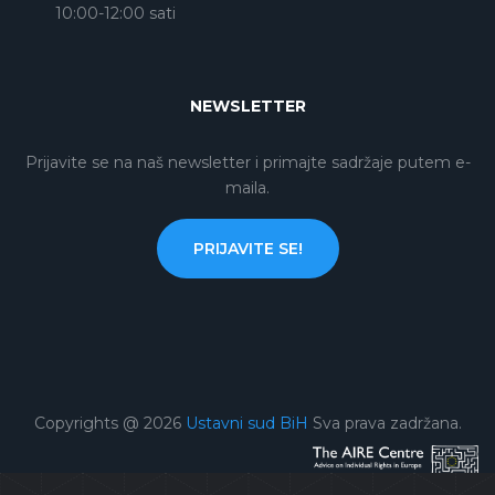
10:00-12:00 sati
NEWSLETTER
Prijavite se na naš newsletter i primajte sadržaje putem e-
maila.
PRIJAVITE SE!
Copyrights @ 2026
Ustavni sud BiH
Sva prava zadržana.