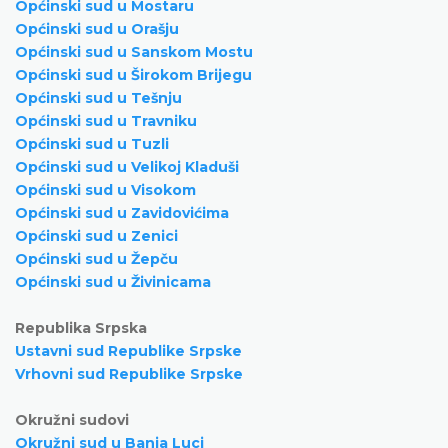
Općinski sud u Mostaru
Općinski sud u Orašju
Općinski sud u Sanskom Mostu
Općinski sud u Širokom Brijegu
Općinski sud u Tešnju
Općinski sud u Travniku
Općinski sud u Tuzli
Općinski sud u Velikoj Kladuši
Općinski sud u Visokom
Općinski sud u Zavidovićima
Općinski sud u Zenici
Općinski sud u Žepču
Općinski sud u Živinicama
Republika Srpska
Ustavni sud Republike Srpske
Vrhovni sud Republike Srpske
Okružni sudovi
Okružni sud u Banja Luci