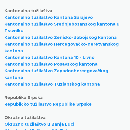
Kantonalna tužilaštva
Kantonalno tužilaštvo Kantona Sarajevo
Kantonalno tužilaštvo Srednjebosanskog kantona u
Travniku
Kantonalno tužilaštvo Zeničko-dobojskog kantona
Kantonalno tužilaštvo Hercegovačko-neretvanskog
kantona
Kantonalno tužilaštvo Kantona 10 - Livno
Kantonalno tužilaštvo Posavskog kantona
Kantonalno tužilaštvo Zapadnohercegovačkog
kantona
Kantonalno tužilaštvo Tuzlanskog kantona
Republika Srpska
Republičko tužilaštvo Republike Srpske
Okružna tužilaštva
Okružno tužilaštvo u Banja Luci