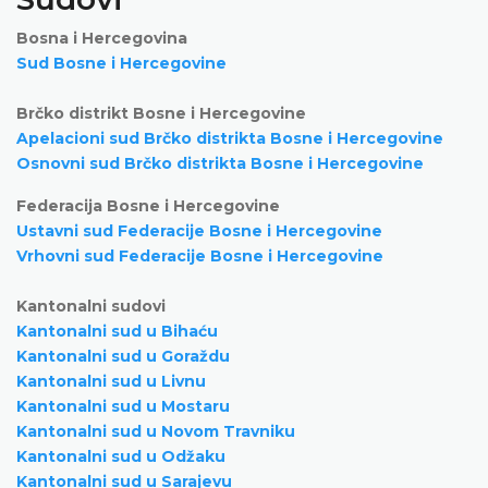
Bosna i Hercegovina
Sud Bosne i Hercegovine
Brčko distrikt Bosne i Hercegovine
Apelacioni sud Brčko distrikta Bosne i Hercegovine
Osnovni sud Brčko distrikta Bosne i Hercegovine
Federacija Bosne i Hercegovine
Ustavni sud Federacije Bosne i Hercegovine
Vrhovni sud Federacije Bosne i Hercegovine
Kantonalni sudovi
Kantonalni sud u Bihaću
Kantonalni sud u Goraždu
Kantonalni sud u Livnu
Kantonalni sud u Mostaru
Kantonalni sud u Novom Travniku
Kantonalni sud u Odžaku
Kantonalni sud u Sarajevu