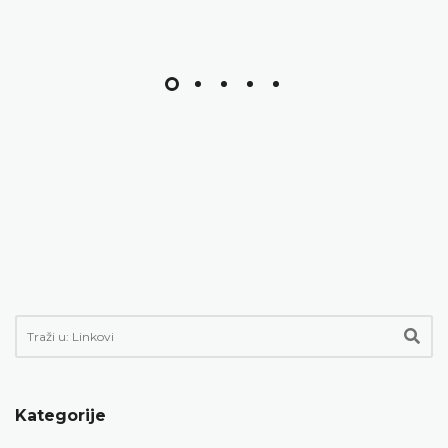
Kategorije