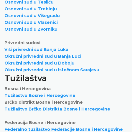
Osnovni sud u Tesliću
Osnovni sud u Trebinju
Osnovni sud u Višegradu
Osnovni sud u Vlasenici
Osnovni sud u Zvorniku
Privredni sudovi
Viši privredni sud Banja Luka
Okružni privredni sud u Banja Luci
Okružni privredni sud u Doboju
Okružni privredni sud u Istočnom Sarajevu
Tužilaštva
Bosna i Hercegovina
Tužilaštvo Bosne i Hercegovine
Brčko distrikt Bosne i Hercegovine
Tužilaštvo Brčko Distrikta Bosne i Hercegovine
Federacija Bosne i Hercegovine
Federalno tužilaštvo Federacije Bosne i Hercegovine