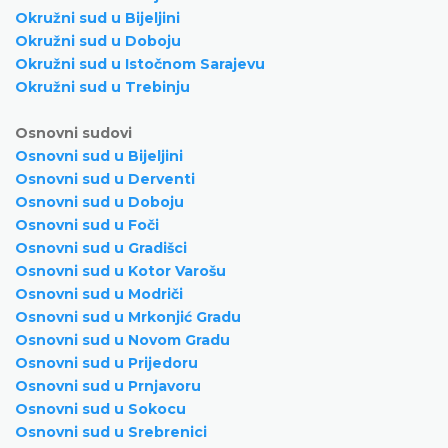
Okružni sud u Bijeljini
Okružni sud u Doboju
Okružni sud u Istočnom Sarajevu
Okružni sud u Trebinju
Osnovni sudovi
Osnovni sud u Bijeljini
Osnovni sud u Derventi
Osnovni sud u Doboju
Osnovni sud u Foči
Osnovni sud u Gradišci
Osnovni sud u Kotor Varošu
Osnovni sud u Modriči
Osnovni sud u Mrkonjić Gradu
Osnovni sud u Novom Gradu
Osnovni sud u Prijedoru
Osnovni sud u Prnjavoru
Osnovni sud u Sokocu
Osnovni sud u Srebrenici