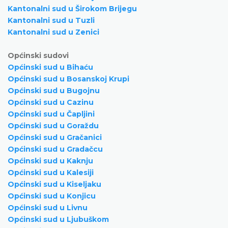
Kantonalni sud u Širokom Brijegu
Kantonalni sud u Tuzli
Kantonalni sud u Zenici
Općinski sudovi
Općinski sud u Bihaću
Općinski sud u Bosanskoj Krupi
Općinski sud u Bugojnu
Općinski sud u Cazinu
Općinski sud u Čapljini
Općinski sud u Goraždu
Općinski sud u Gračanici
Općinski sud u Gradačcu
Općinski sud u Kaknju
Općinski sud u Kalesiji
Općinski sud u Kiseljaku
Općinski sud u Konjicu
Općinski sud u Livnu
Općinski sud u Ljubuškom