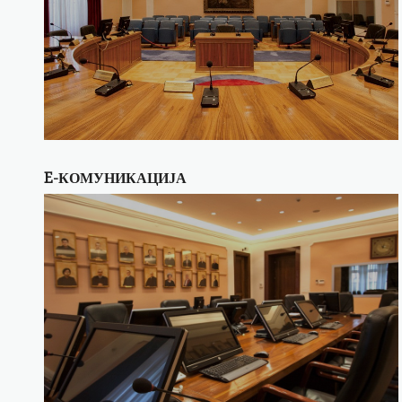
E-КОМУНИКАЦИЈА