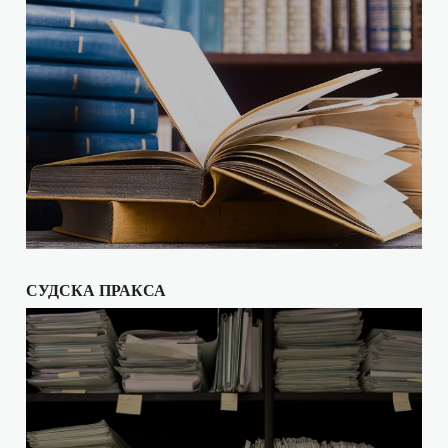
СУДСКА ПРАКСА