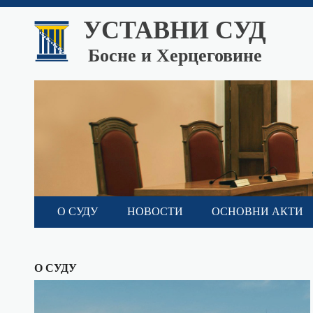
УСТАВНИ СУД
Босне и Херцеговине
О СУДУ
НОВОСТИ
ОСНОВНИ АКТИ
О СУДУ