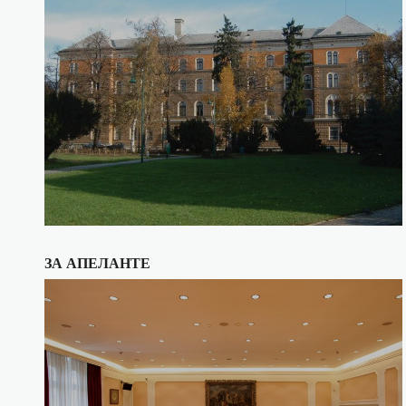
ЗА АПЕЛАНТЕ