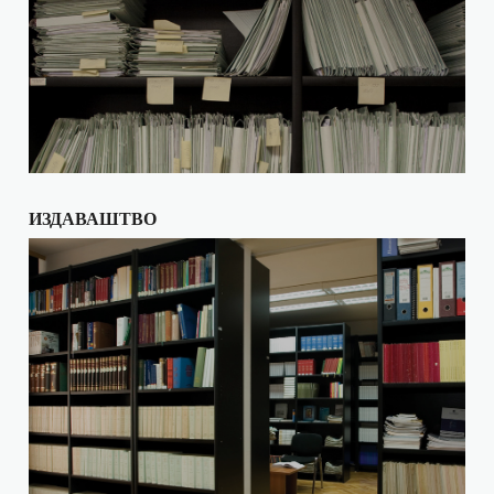
ИЗДАВАШТВО