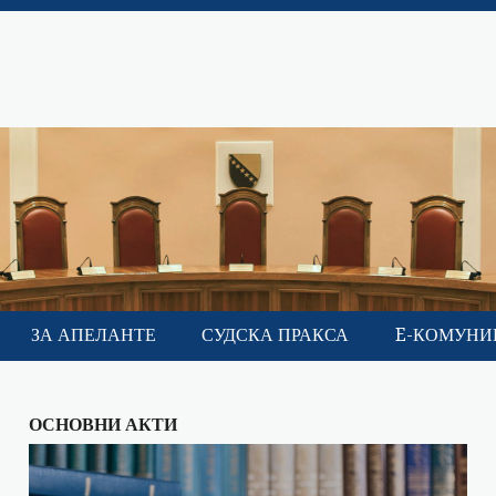
ЗА АПЕЛАНТЕ
СУДСКА ПРАКСА
E-КОМУНИ
ОСНОВНИ АКТИ