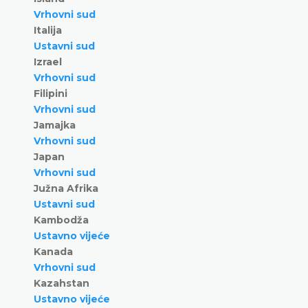
Vrhovni sud
Italija
Ustavni sud
Izrael
Vrhovni sud
Filipini
Vrhovni sud
Jamajka
Vrhovni sud
Japan
Vrhovni sud
Južna Afrika
Ustavni sud
Kambodža
Ustavno vijeće
Kanada
Vrhovni sud
Kazahstan
Ustavno vijeće