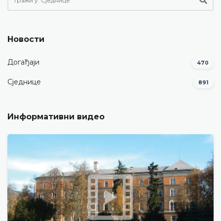
Новости
Догађаји
470
Сједнице
891
Информативни видео