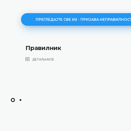
ПРЕГЛЕДАЈТЕ СВЕ ИЗ - ПРИЈАВА НЕПРАВИЛНОС
Правилник
ДЕТАЉНИЈЕ