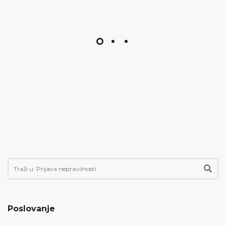
Poslovanje