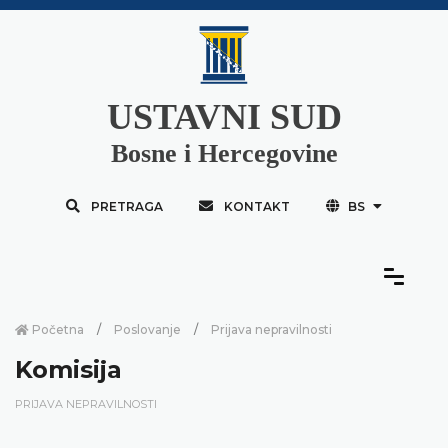
USTAVNI SUD
Bosne i Hercegovine
PRETRAGA
KONTAKT
BS
Početna
Poslovanje
Prijava nepravilnosti
Komisija
PRIJAVA NEPRAVILNOSTI