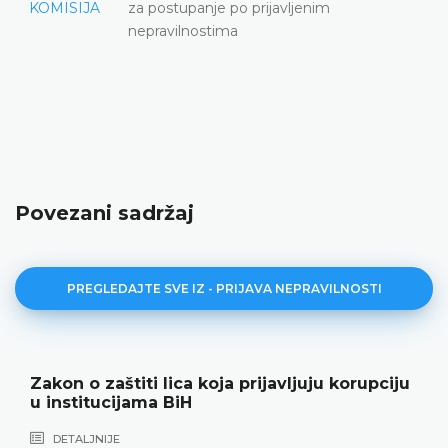
KOMISIJA
za postupanje po prijavljenim
nepravilnostima
Povezani sadržaj
PREGLEDAJTE SVE IZ - PRIJAVA NEPRAVILNOSTI
Zakon o zaštiti lica koja prijavljuju korupciju
u institucijama BiH
DETALJNIJE