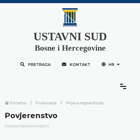
USTAVNI SUD
Bosne i Hercegovine
PRETRAGA
KONTAKT
HR
Početna
Poslovanje
Prijava nepravilnosti
Povjerenstvo
PRIJAVA NEPRAVILNOSTI