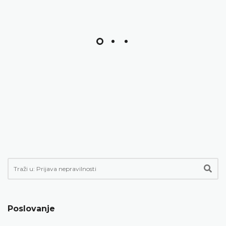
Poslovanje