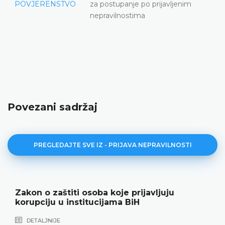
POVJERENSTVO
za postupanje po prijavljenim
nepravilnostima
Povezani sadržaj
PREGLEDAJTE SVE IZ - PRIJAVA NEPRAVILNOSTI
Zakon o zaštiti osoba koje prijavljuju
korupciju u institucijama BiH
DETALJNIJE