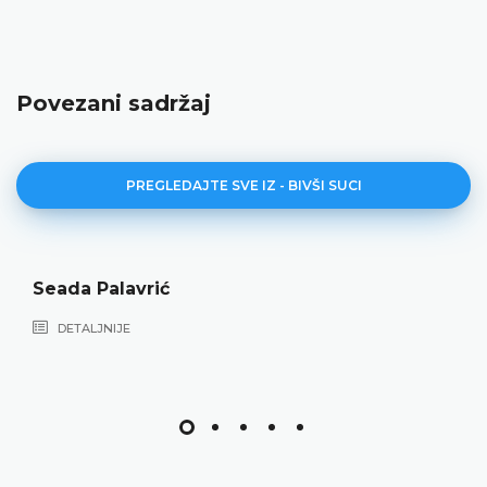
Povezani sadržaj
PREGLEDAJTE SVE IZ - BIVŠI SUCI
Seada Palavrić
DETALJNIJE