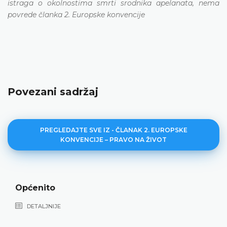
istraga o okolnostima smrti srodnika apelanata, nema
povrede članka 2. Europske konvencije
Povezani sadržaj
PREGLEDAJTE SVE IZ - ČLANAK 2. EUROPSKE
KONVENCIJE – PRAVO NA ŽIVOT
Općenito
DETALJNIJE