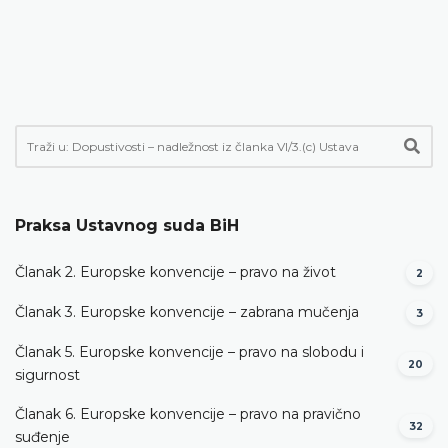
Praksa Ustavnog suda BiH
Članak 2. Europske konvencije – pravo na život
2
Članak 3. Europske konvencije – zabrana mučenja
3
Članak 5. Europske konvencije – pravo na slobodu i
20
sigurnost
Članak 6. Europske konvencije – pravo na pravično
32
suđenje