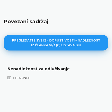
Povezani sadržaj
PREGLEDAJTE SVE IZ - DOPUSTIVOSTI – NADLEŽNOST
IZ ČLANKA VI/3.(C) USTAVA BIH
Nenadležnost za odlučivanje
DETALJNIJE